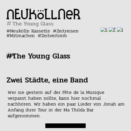
#
Neukölln Kassette
Zeitreisen
Mitmachen
Zeitvertreib
#The Young Glass
Zwei Städte, eine Band
Wer sie gestern auf der Fête de la Musique
verpasst haben sollte, kann hier nochmal
nachhören. Wir haben ein paar Lieder von Jonah am
Anfang ihrer Tour in der Ma Thilda Bar
aufgenommen.