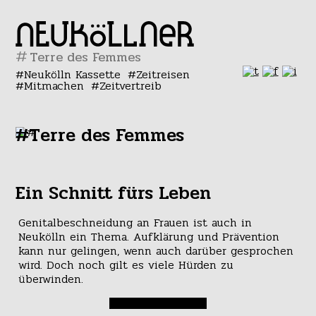
#
Neukölln Kassette
Zeitreisen
Mitmachen
Zeitvertreib
#Terre des Femmes
Ein Schnitt fürs Leben
Genitalbeschneidung an Frauen ist auch in
Neukölln ein Thema. Aufklärung und Prävention
kann nur gelingen, wenn auch darüber gesprochen
wird. Doch noch gilt es viele Hürden zu
überwinden.