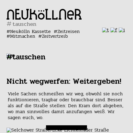
#
Neukölln Kassette
Zeitreisen
Mitmachen
Zeitvertreib
#tauschen
Nicht wegwerfen: Weitergeben!
Viele Sachen schmeißen wir weg, obwohl sie noch
funktionieren, tragbar oder brauchbar sind. Besser
als auf die Straße stellen: Den Kram dort abgeben,
wo man sinnvolles damit anzufangen weiß. Wir
sagen euch, wo.