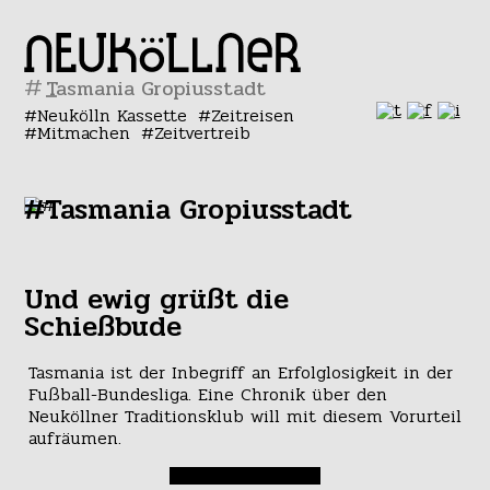
#
Neukölln Kassette
Zeitreisen
Mitmachen
Zeitvertreib
#Tasmania Gropiusstadt
Und ewig grüßt die
Schießbude
Tasmania ist der Inbegriff an Erfolglosigkeit in der
Fußball-Bundesliga. Eine Chronik über den
Neuköllner Traditionsklub will mit diesem Vorurteil
aufräumen.