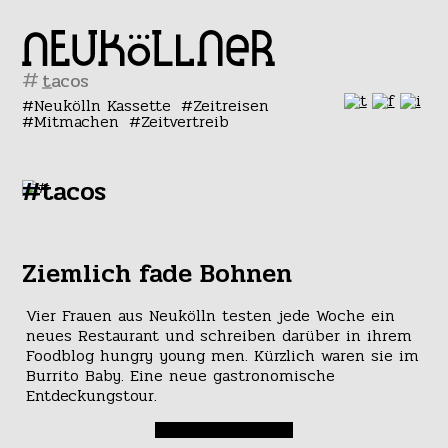
#
Neukölln Kassette
Zeitreisen
Mitmachen
Zeitvertreib
#tacos
Ziemlich fade Bohnen
Vier Frauen aus Neukölln testen jede Woche ein
neues Restaurant und schreiben darüber in ihrem
Foodblog hungry young men. Kürzlich waren sie im
Burrito Baby. Eine neue gastronomische
Entdeckungstour.