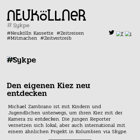
#
Neukölln Kassette
Zeitreisen
Mitmachen
Zeitvertreib
#Sykpe
Den eigenen Kiez neu
entdecken
Michael Zambrano ist mit Kindern und
Jugendlichen unterwegs, um ihren Kiez mit der
Kamera zu entdecken. Die jungen Reporter
vernetzen sich lokal, aber auch international mit
einem ähnlichen Projekt in Kolumbien via Skype.