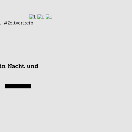
n
Zeitvertreib
 in Nacht und