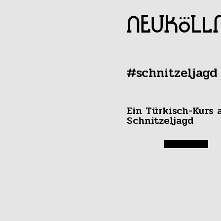
#schnitzeljagd
Ein Türkisch-Kurs 
Schnitzeljagd