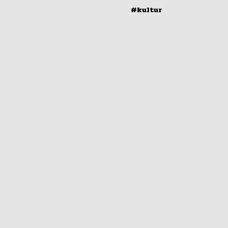
#kultur