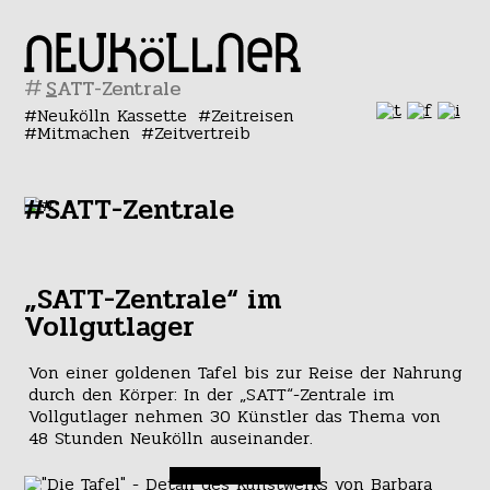
#
Neukölln Kassette
Zeitreisen
Mitmachen
Zeitvertreib
#SATT-Zentrale
„SATT-Zentrale“ im
Vollgutlager
Von einer goldenen Tafel bis zur Reise der Nahrung
durch den Körper: In der „SATT“-Zentrale im
Vollgutlager nehmen 30 Künstler das Thema von
48 Stunden Neukölln auseinander.