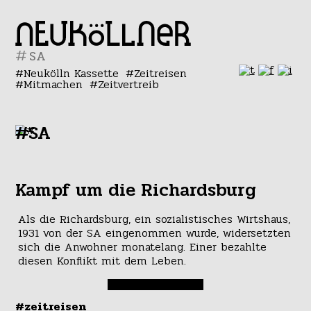
#
Neukölln Kassette
Zeitreisen
Mitmachen
Zeitvertreib
#SA
Kampf um die Richardsburg
Als die Richardsburg, ein sozialistisches Wirtshaus,
1931 von der SA eingenommen wurde, widersetzten
sich die Anwohner monatelang. Einer bezahlte
diesen Konflikt mit dem Leben.
#zeitreisen