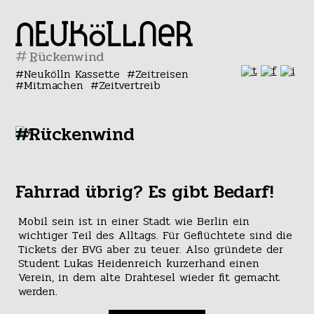
#
Neukölln Kassette
Zeitreisen
Mitmachen
Zeitvertreib
#Rückenwind
Fahrrad übrig? Es gibt Bedarf!
Mobil sein ist in einer Stadt wie Berlin ein
wichtiger Teil des Alltags. Für Geflüchtete sind die
Tickets der BVG aber zu teuer. Also gründete der
Student Lukas Heidenreich kurzerhand einen
Verein, in dem alte Drahtesel wieder fit gemacht
werden.