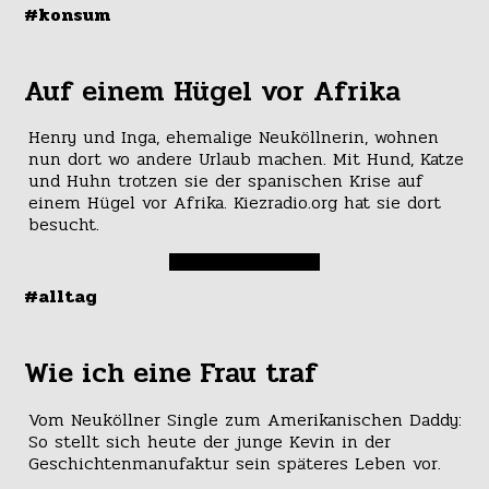
#konsum
Auf einem Hügel vor Afrika
Henry und Inga, ehemalige Neuköllnerin, wohnen
nun dort wo andere Urlaub machen. Mit Hund, Katze
und Huhn trotzen sie der spanischen Krise auf
einem Hügel vor Afrika. Kiezradio.org hat sie dort
besucht.
#alltag
Wie ich eine Frau traf
Vom Neuköllner Single zum Amerikanischen Daddy:
So stellt sich heute der junge Kevin in der
Geschichtenmanufaktur sein späteres Leben vor.