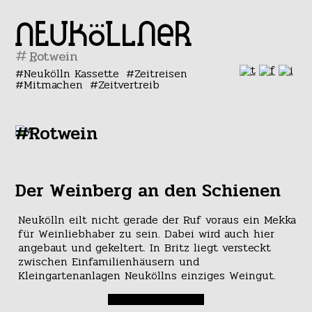
#
Neukölln Kassette
Zeitreisen
Mitmachen
Zeitvertreib
#Rotwein
Der Weinberg an den Schienen
Neukölln eilt nicht gerade der Ruf voraus ein Mekka
für Weinliebhaber zu sein. Dabei wird auch hier
angebaut und gekeltert. In Britz liegt versteckt
zwischen Einfamilienhäusern und
Kleingartenanlagen Neuköllns einziges Weingut.