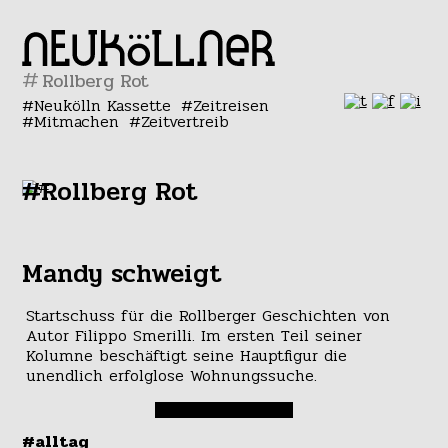
#
Neukölln Kassette
Zeitreisen
Mitmachen
Zeitvertreib
#Rollberg Rot
Mandy schweigt
Startschuss für die Rollberger Geschichten von
Autor Filippo Smerilli. Im ersten Teil seiner
Kolumne beschäftigt seine Hauptfigur die
unendlich erfolglose Wohnungssuche.
#alltag