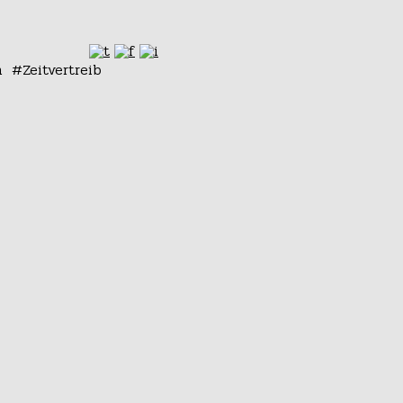
n
Zeitvertreib