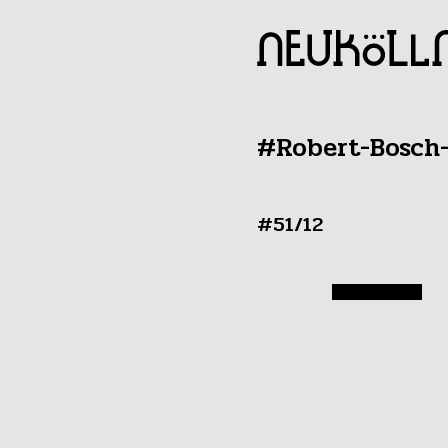
#Robert-Bosch-
#51/12