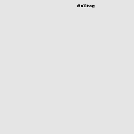
#alltag