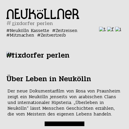
#
Neukölln Kassette
Zeitreisen
Mitmachen
Zeitvertreib
#rixdorfer perlen
Über Leben in Neukölln
Der neue Dokumentarfilm von Rosa von Praunheim
zeigt ein Neukölln jenseits von arabischen Clans
und internationaler Hipsteria. „Überleben in
Neukölln“ lässt Menschen Geschichten erzählen,
die vom Meistern des eigenen Lebens handeln.