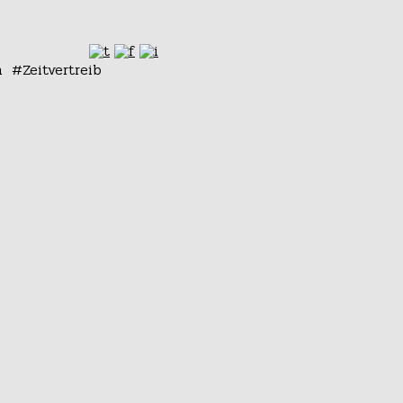
n
Zeitvertreib