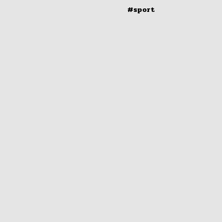
#sport