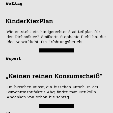
#alltag
KinderKiezPlan
Wie entsteht ein kindgerechter Stadtteilplan für
den Richardkiez? Grafikerin Stephanie Piehl hat die
Idee verwirklicht. Ein Erfahrungsbericht.
#sport
„Keinen reinen Konsumscheiß“
Ein bisschen Kunst, ein bisschen Kitsch. In der
Souvenirmanufaktur Ahoj findet man Neukölln-
Andenken von schön bis schräg.