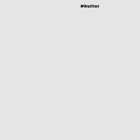
#kultur