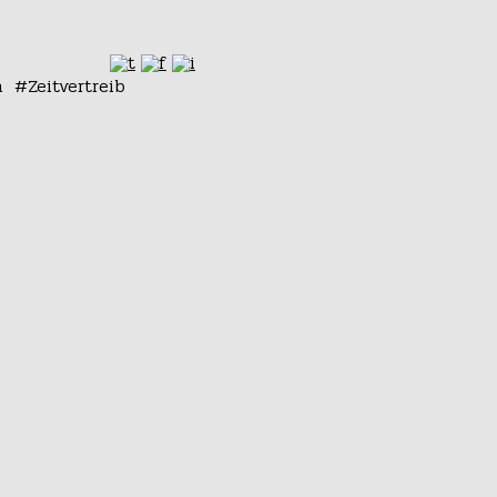
n
Zeitvertreib