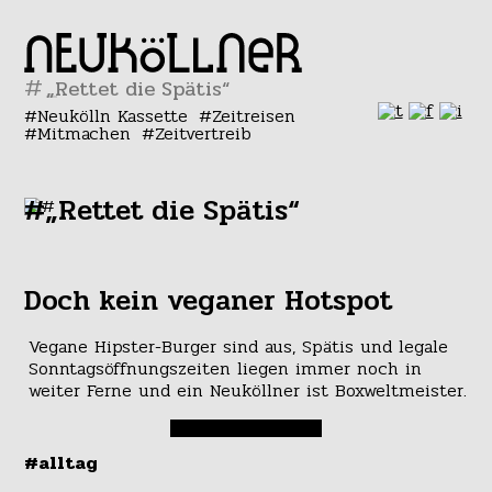
#
Neukölln Kassette
Zeitreisen
Mitmachen
Zeitvertreib
#„Rettet die Spätis“
Doch kein veganer Hotspot
Vegane Hipster-Burger sind aus, Spätis und legale
Sonntagsöffnungszeiten liegen immer noch in
weiter Ferne und ein Neuköllner ist Boxweltmeister.
#alltag