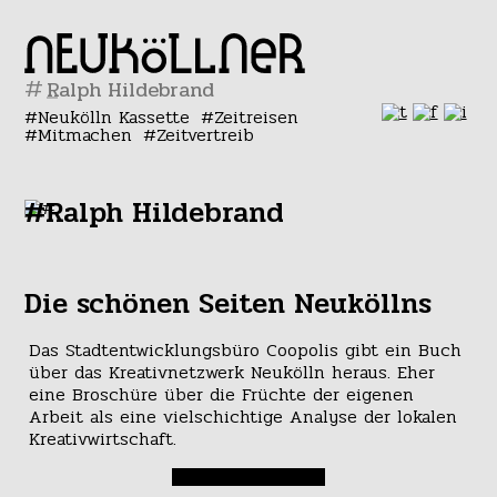
#
Neukölln Kassette
Zeitreisen
Mitmachen
Zeitvertreib
#Ralph Hildebrand
Die schönen Seiten Neuköllns
Das Stadtentwicklungsbüro Coopolis gibt ein Buch
über das Kreativnetzwerk Neukölln heraus. Eher
eine Broschüre über die Früchte der eigenen
Arbeit als eine vielschichtige Analyse der lokalen
Kreativwirtschaft.