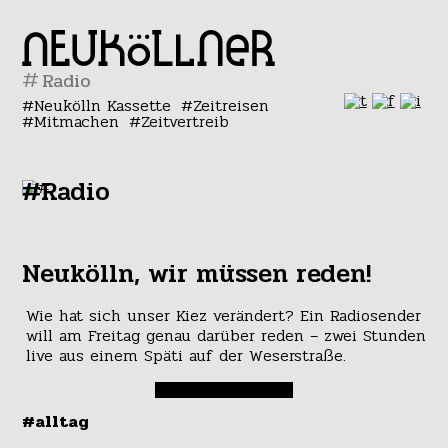
#
Neukölln Kassette
Zeitreisen
Mitmachen
Zeitvertreib
#Radio
Neukölln, wir müssen reden!
Wie hat sich unser Kiez verändert? Ein Radiosender
will am Freitag genau darüber reden – zwei Stunden
live aus einem Späti auf der Weserstraße.
#alltag