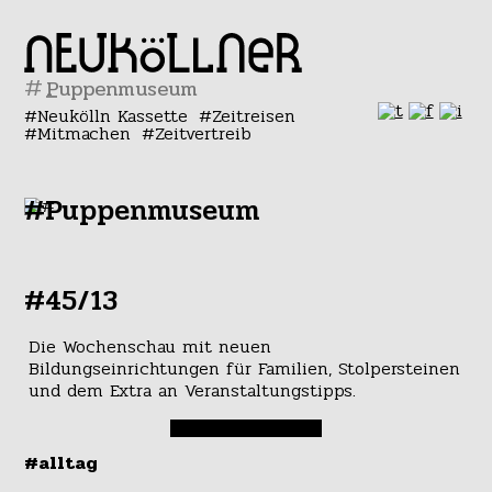
#
Neukölln Kassette
Zeitreisen
Mitmachen
Zeitvertreib
#Puppenmuseum
#45/13
Die Wochenschau mit neuen
Bildungseinrichtungen für Familien, Stolpersteinen
und dem Extra an Veranstaltungstipps.
#alltag