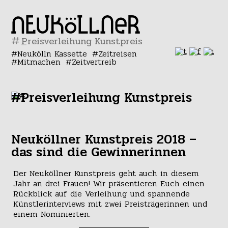
#
Neukölln Kassette
Zeitreisen
Mitmachen
Zeitvertreib
#Preisverleihung Kunstpreis
Neuköllner Kunstpreis 2018 –
das sind die Gewinnerinnen
Der Neuköllner Kunstpreis geht auch in diesem
Jahr an drei Frauen! Wir präsentieren Euch einen
Rückblick auf die Verleihung und spannende
Künstlerinterviews mit zwei Preisträgerinnen und
einem Nominierten.