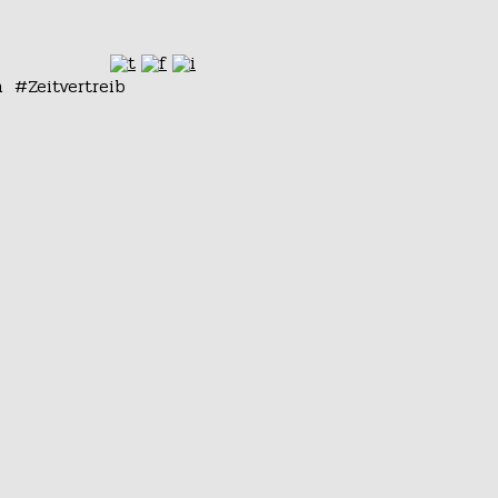
n
Zeitvertreib