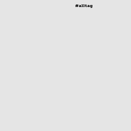
#alltag