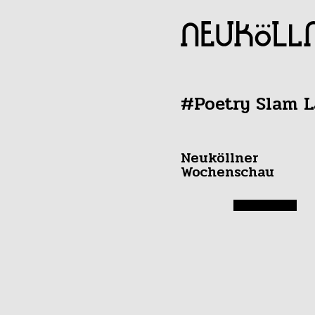
#Poetry Slam L
Neuköllner
Wochenschau