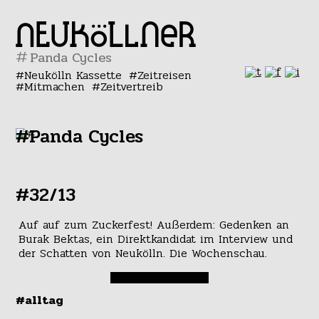
#
Neukölln Kassette
Zeitreisen
Mitmachen
Zeitvertreib
#Panda Cycles
#32/13
Auf auf zum Zuckerfest! Außerdem: Gedenken an
Burak Bektas, ein Direktkandidat im Interview und
der Schatten von Neukölln. Die Wochenschau.
#alltag