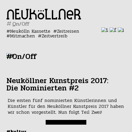
#
Neukölln Kassette
Zeitreisen
Mitmachen
Zeitvertreib
#On/Off
Neuköllner Kunstpreis 2017:
Die Nominierten #2
Die ersten fünf nominierten Künstlerinnen und
Künstler für den Neuköllner Kunstpreis 2017 haben
wir schon vorgestellt. Nun folgt Teil Zwei!
#kultur