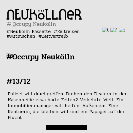
#
Neukölln Kassette
Zeitreisen
Mitmachen
Zeitvertreib
#Occupy Neukölln
#13/12
Polizei will durchgreifen: Drohen den Dealern in der
Hasenheide etwa harte Zeiten? Verkehrte Welt: Ein
Immobilienmanager will helfen. Außerdem: Eine
Rentnerin, die bleiben will und ein Papagei auf der
Flucht.