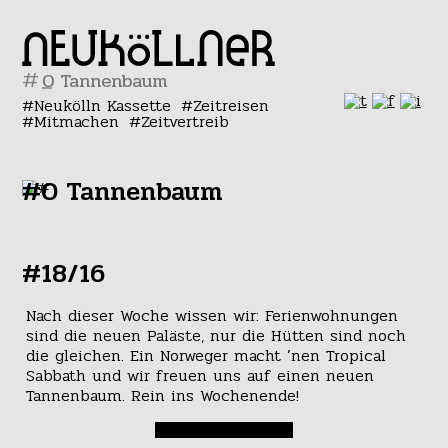
#
Neukölln Kassette
Zeitreisen
Mitmachen
Zeitvertreib
#O Tannenbaum
#18/16
Nach dieser Woche wissen wir: Ferienwohnungen
sind die neuen Paläste, nur die Hütten sind noch
die gleichen. Ein Norweger macht ’nen Tropical
Sabbath und wir freuen uns auf einen neuen
Tannenbaum. Rein ins Wochenende!