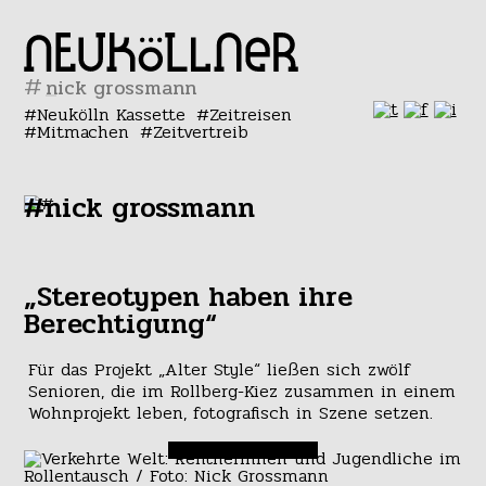
#
Neukölln Kassette
Zeitreisen
Mitmachen
Zeitvertreib
#nick grossmann
„Stereotypen haben ihre
Berechtigung“
Für das Projekt „Alter Style“ ließen sich zwölf
Senioren, die im Rollberg-Kiez zusammen in einem
Wohnprojekt leben, fotografisch in Szene setzen.