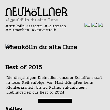
#
Neukölln Kassette
Zeitreisen
Mitmachen
Zeitvertreib
#neukölln du alte Hure
Best of 2015
Die diesjährigen Kleinodien unserer Schaffenskraft
in loser Reihenfolge. Von Machtkämpfen beim
Klunkerkranich bis zu Putins zukünftigem
Lieblingstier: our Best of 2015!
#alltag