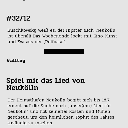
#32/12
Buschkowsky weiß es, der Hipster auch: Neukölln
ist überall! Das Wochenende lockt mit Kino, Kunst
und Eva aus der „Reifoase“.
#alltag
Spiel mir das Lied von
Neukölln
Der Heimathafen Neukölln begibt sich bis 16.7.
erneut auf die Suche nach „unser(em) Lied für
Neukölln“ und hat keinerlei Kosten und Mühen
gescheut, um den heimlichen Tophit des Jahres
ausfindig zu machen.