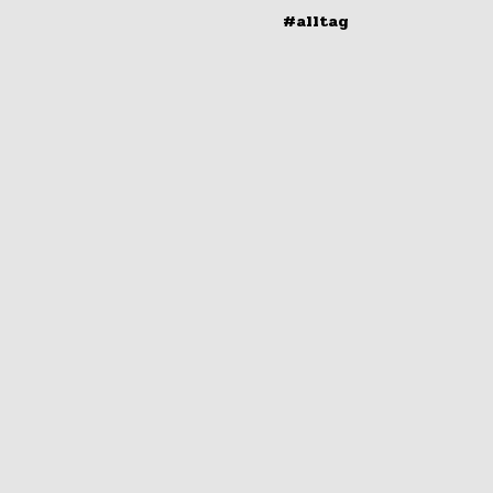
#alltag