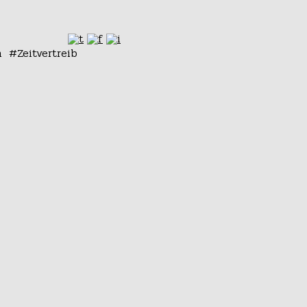
n
Zeitvertreib