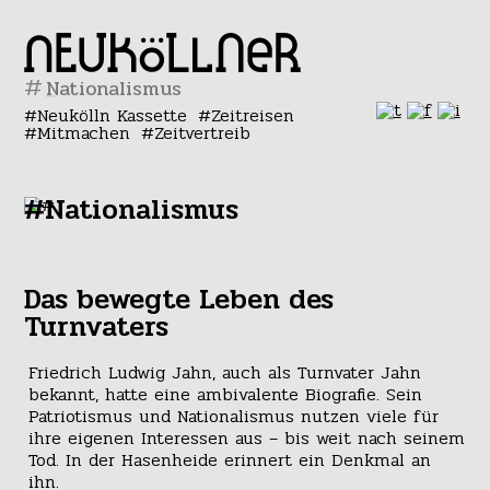
#
Neukölln Kassette
Zeitreisen
Mitmachen
Zeitvertreib
#Nationalismus
Das bewegte Leben des
Turnvaters
Friedrich Ludwig Jahn, auch als Turnvater Jahn
bekannt, hatte eine ambivalente Biografie. Sein
Patriotismus und Nationalismus nutzen viele für
ihre eigenen Interessen aus – bis weit nach seinem
Tod. In der Hasenheide erinnert ein Denkmal an
ihn.