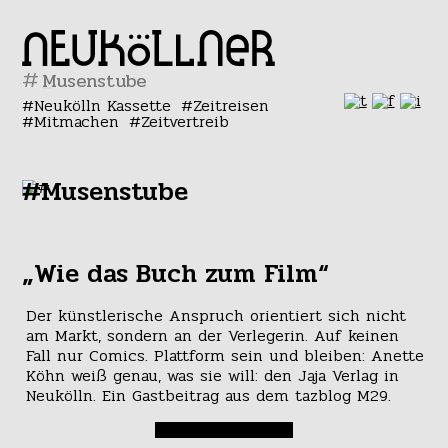
#
Neukölln Kassette
Zeitreisen
Mitmachen
Zeitvertreib
#Musenstube
„Wie das Buch zum Film“
Der künstlerische Anspruch orientiert sich nicht
am Markt, sondern an der Verlegerin. Auf keinen
Fall nur Comics. Plattform sein und bleiben: Anette
Köhn weiß genau, was sie will: den Jaja Verlag in
Neukölln. Ein Gastbeitrag aus dem tazblog M29.