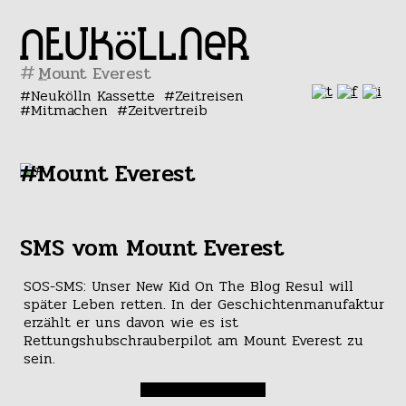
#
Neukölln Kassette
Zeitreisen
Mitmachen
Zeitvertreib
#Mount Everest
SMS vom Mount Everest
SOS-SMS: Unser New Kid On The Blog Resul will
später Leben retten. In der Geschichtenmanufaktur
erzählt er uns davon wie es ist
Rettungshubschrauberpilot am Mount Everest zu
sein.