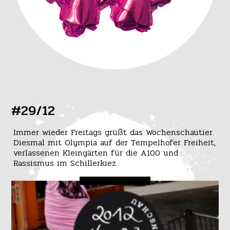
#29/12
Immer wieder Freitags grüßt das Wochenschautier.
Diesmal mit Olympia auf der Tempelhofer Freiheit,
verlassenen Kleingärten für die A100 und
Rassismus im Schillerkiez.