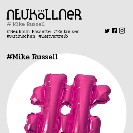
#
Neukölln Kassette
Zeitreisen
Mitmachen
Zeitvertreib
#Mike Russell