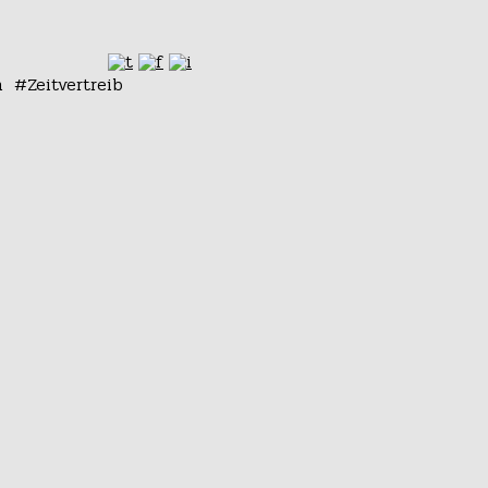
n
Zeitvertreib