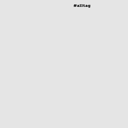
#alltag