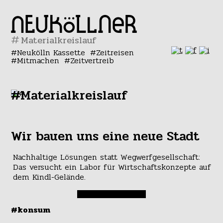
#
Neukölln Kassette
Zeitreisen
Mitmachen
Zeitvertreib
#Materialkreislauf
Wir bauen uns eine neue Stadt
Nachhaltige Lösungen statt Wegwerfgesellschaft:
Das versucht ein Labor für Wirtschaftskonzepte auf
dem Kindl-Gelände.
#konsum