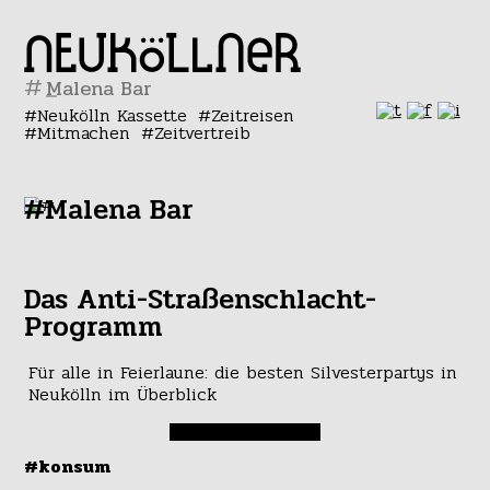
#
Neukölln Kassette
Zeitreisen
Mitmachen
Zeitvertreib
#Malena Bar
Das Anti-Straßenschlacht-
Programm
Für alle in Feierlaune: die besten Silvesterpartys in
Neukölln im Überblick
#konsum