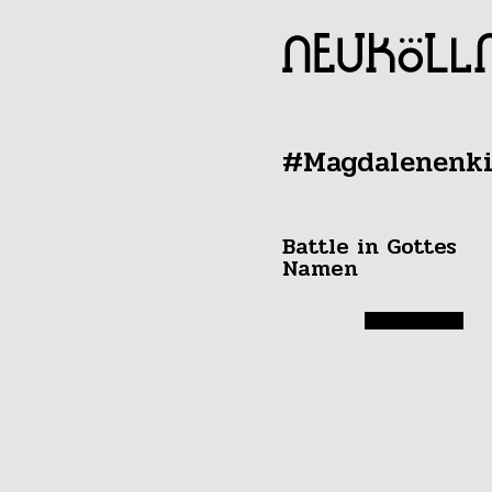
#Magdalenenki
Battle in Gottes
Namen