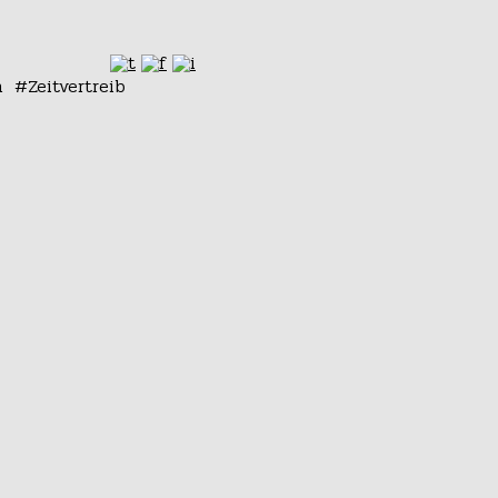
n
Zeitvertreib