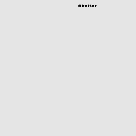
#kultur