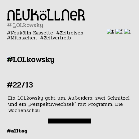
#
Neukölln Kassette
Zeitreisen
Mitmachen
Zeitvertreib
#LOLkowsky
#22/13
Ein LOLkowsky geht um. Außerdem: zwei Schnitzel
und ein „Perspektivwechsel!“ mit Programm. Die
Wochenschau
#alltag