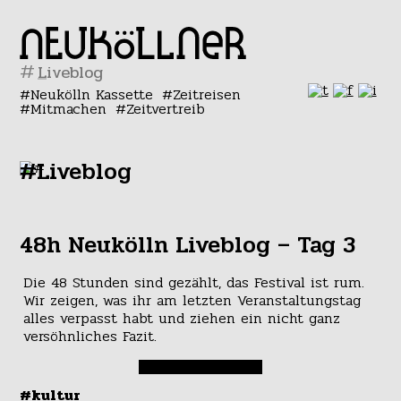
#
Neukölln Kassette
Zeitreisen
Mitmachen
Zeitvertreib
#Liveblog
48h Neukölln Liveblog – Tag 3
Die 48 Stunden sind gezählt, das Festival ist rum.
Wir zeigen, was ihr am letzten Veranstaltungstag
alles verpasst habt und ziehen ein nicht ganz
versöhnliches Fazit.
#kultur