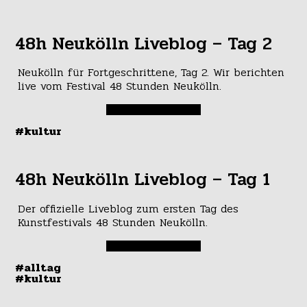
48h Neukölln Liveblog – Tag 2
Neukölln für Fortgeschrittene, Tag 2. Wir berichten
live vom Festival 48 Stunden Neukölln.
#kultur
48h Neukölln Liveblog – Tag 1
Der offizielle Liveblog zum ersten Tag des
Kunstfestivals 48 Stunden Neukölln.
#alltag
#kultur