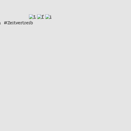
n
Zeitvertreib