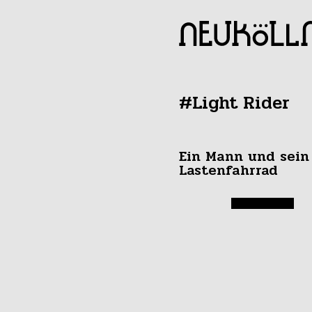
#Light Rider
Ein Mann und sein
Lastenfahrrad