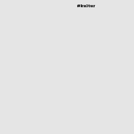
#kultur