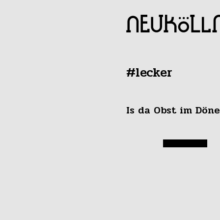
#lecker
Is da Obst im Döne