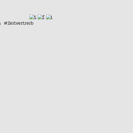
n
Zeitvertreib