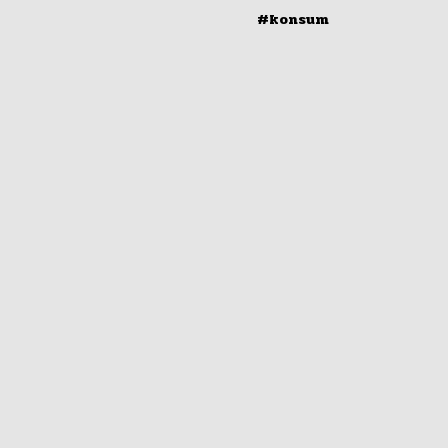
#konsum