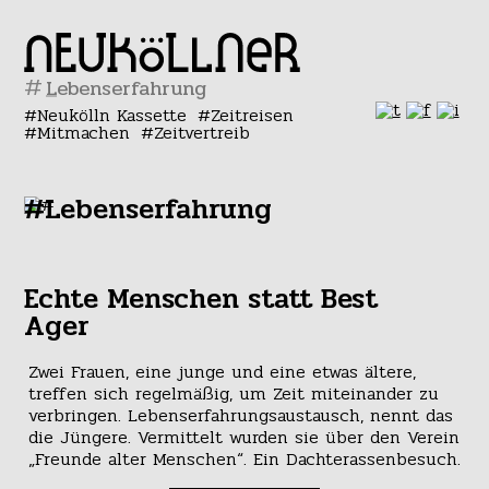
#
Neukölln Kassette
Zeitreisen
Mitmachen
Zeitvertreib
#Lebenserfahrung
Echte Menschen statt Best
Ager
Zwei Frauen, eine junge und eine etwas ältere,
treffen sich regelmäßig, um Zeit miteinander zu
verbringen. Lebenserfahrungsaustausch, nennt das
die Jüngere. Vermittelt wurden sie über den Verein
„Freunde alter Menschen“. Ein Dachterassenbesuch.