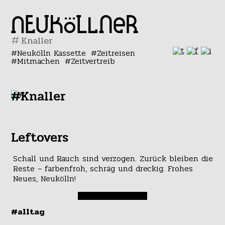
#
Neukölln Kassette
Zeitreisen
Mitmachen
Zeitvertreib
#Knaller
Leftovers
Schall und Rauch sind verzogen. Zurück bleiben die
Reste – farbenfroh, schräg und dreckig. Frohes
Neues, Neukölln!
#alltag