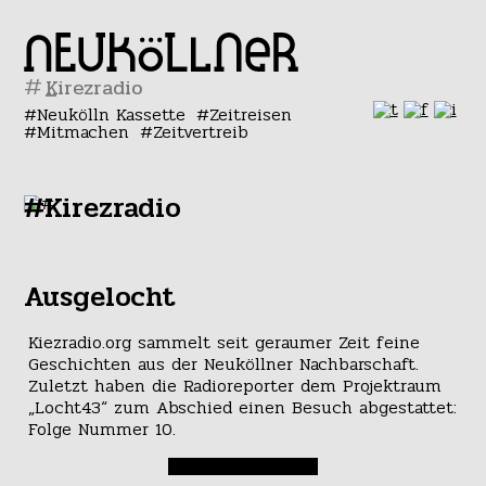
#
Neukölln Kassette
Zeitreisen
Mitmachen
Zeitvertreib
#Kirezradio
Ausgelocht
Kiezradio.org sammelt seit geraumer Zeit feine
Geschichten aus der Neuköllner Nachbarschaft.
Zuletzt haben die Radioreporter dem Projektraum
„Locht43“ zum Abschied einen Besuch abgestattet:
Folge Nummer 10.