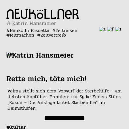
#
Neukölln Kassette
Zeitreisen
Mitmachen
Zeitvertreib
#Katrin Hansmeier
Rette mich, töte mich!
Wilma stellt sich dem Vorwurf der Sterbehilfe – am
liebsten kopfüber. Premiere für Sylke Enders Stück
„Kokon – Die Anklage lautet Sterbehilfe“ im
Heimathafen.
#kultur