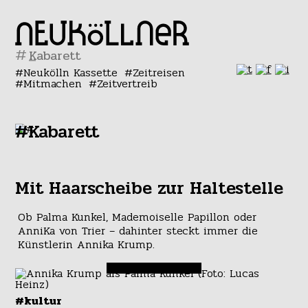
#
Neukölln Kassette
Zeitreisen
Mitmachen
Zeitvertreib
#Kabarett
Mit Haarscheibe zur Haltestelle
Ob Palma Kunkel, Mademoiselle Papillon oder
AnniKa von Trier – dahinter steckt immer die
Künstlerin Annika Krump.
#kultur