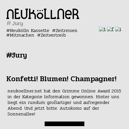
#
Neukölln Kassette
Zeitreisen
Mitmachen
Zeitvertreib
#Jury
Konfetti! Blumen! Champagner!
neukoellner.net hat den Grimme Online Award 2015
in der Kategorie Information gewonnen. Hinter uns
liegt ein rundum großartiger und aufregender
Abend. Und jetzt bitte: Autokorso auf der
Sonnenallee!