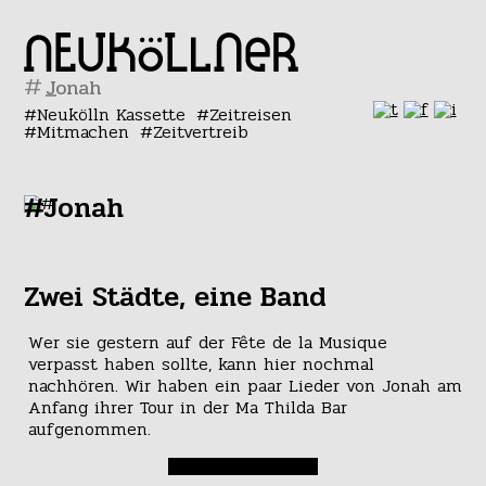
#
Neukölln Kassette
Zeitreisen
Mitmachen
Zeitvertreib
#Jonah
Zwei Städte, eine Band
Wer sie gestern auf der Fête de la Musique
verpasst haben sollte, kann hier nochmal
nachhören. Wir haben ein paar Lieder von Jonah am
Anfang ihrer Tour in der Ma Thilda Bar
aufgenommen.