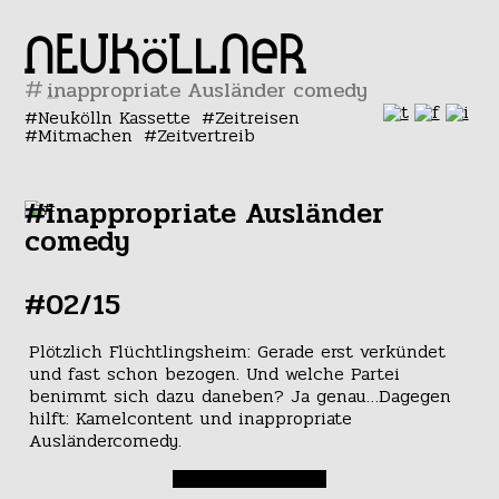
#
Neukölln Kassette
Zeitreisen
Mitmachen
Zeitvertreib
#inappropriate Ausländer
comedy
#02/15
Plötzlich Flüchtlingsheim: Gerade erst verkündet
und fast schon bezogen. Und welche Partei
benimmt sich dazu daneben? Ja genau…Dagegen
hilft: Kamelcontent und inappropriate
Ausländercomedy.